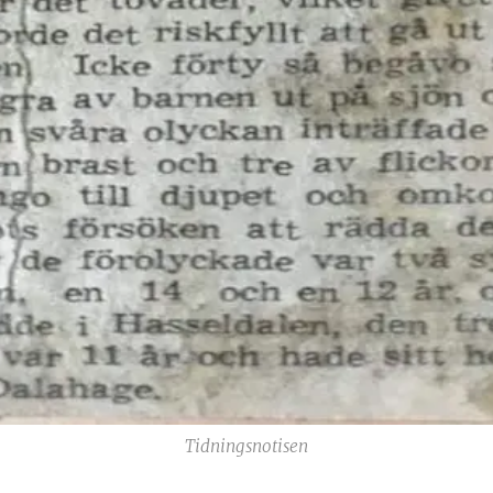
Tidningsnotisen