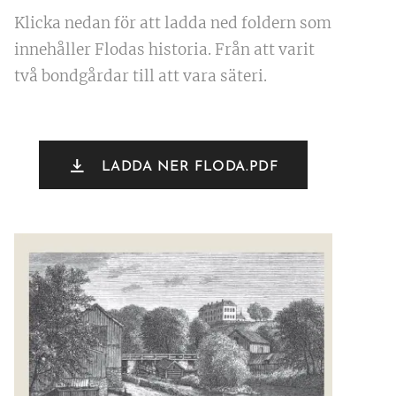
Klicka nedan för att ladda ned foldern som
innehåller Flodas historia. Från att varit
två bondgårdar till att vara säteri.
LADDA NER FLODA.PDF