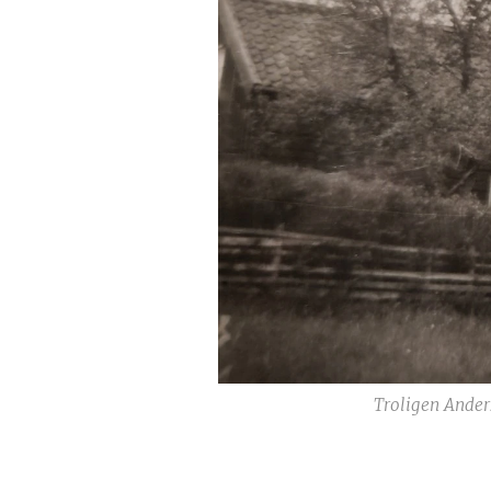
Troligen Ander