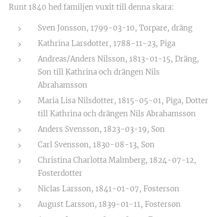
Runt 1840 hed familjen vuxit till denna skara:
Sven Jonsson, 1799-03-10, Torpare, dräng
Kathrina Larsdotter, 1788-11-23, Piga
Andreas/Anders Nilsson, 1813-01-15, Dräng,
Son till Kathrina och drängen Nils
Abrahamsson
Maria Lisa Nilsdotter, 1815-05-01, Piga, Dotter
till Kathrina och drängen Nils Abrahamsson
Anders Svensson, 1823-03-19, Son
Carl Svensson, 1830-08-13, Son
Christina Charlotta Malmberg, 1824-07-12,
Fosterdotter
Niclas Larsson, 1841-01-07, Fosterson
August Larsson, 1839-01-11, Fosterson