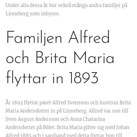
Under alla dessa år bor också många andra familjer på
Linneberg som inhyses.
Familjen Alfred
och Brita Maria
flyttar in 1893
År 1893 flyttar paret Alfred Svensson och hustrun Brita
Maria Andersdotter in på Linneberg. Alfred var son till
Sven August Andersson och Anna Chatarina
Andersdotter på Bölet. Brita Maria gifter sig med Johan
Alfred 1885 och i samband med detta flyttar hon till