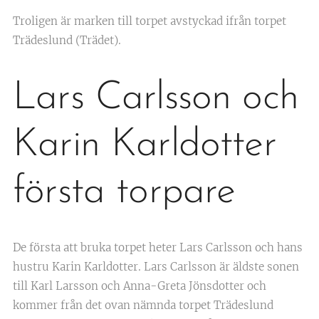
Troligen är marken till torpet avstyckad ifrån torpet
Trädeslund (Trädet).
Lars Carlsson och
Karin Karldotter
första torpare
De första att bruka torpet heter Lars Carlsson och hans
hustru Karin Karldotter. Lars Carlsson är äldste sonen
till Karl Larsson och Anna-Greta Jönsdotter och
kommer från det ovan nämnda torpet Trädeslund