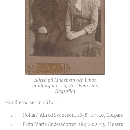
Alfred på Lindeberg och Linas
bröllopsfoto – 1906 – Foto Lars
Hagström
Familjerna ser ut så här:
(Johan) Alfred Svensson, 1858-07-10, Torpare
Brita Maria Andersdotter, 1852-02-25, Hustru