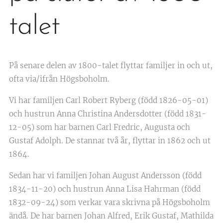
talet
På senare delen av 1800-talet flyttar familjer in och ut,
ofta via/ifrån Högsboholm.
Vi har familjen Carl Robert Ryberg (född 1826-05-01)
och hustrun Anna Christina Andersdotter (född 1831-
12-05) som har barnen Carl Fredric, Augusta och
Gustaf Adolph. De stannar två år, flyttar in 1862 och ut
1864.
Sedan har vi familjen Johan August Andersson (född
1834-11-20) och hustrun Anna Lisa Hahrman (född
1832-09-24) som verkar vara skrivna på Högsboholm
ändå. De har barnen Johan Alfred, Erik Gustaf, Mathilda