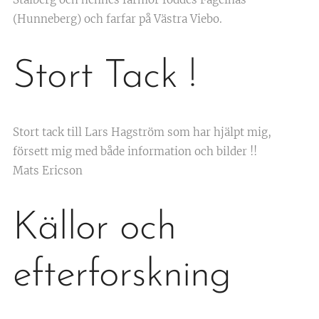
(Hunneberg) och farfar på Västra Viebo.
Stort Tack !
Stort tack till Lars Hagström som har hjälpt mig,
försett mig med både information och bilder !!
Mats Ericson
Källor och
efterforskning