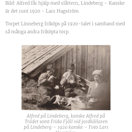
Bild: Alfred får hjälp med slåttern, Lindeberg – Kanske
är det runt 1920 - Lars Hagström
Torpet Linneberg friköps på 1920-talet i samband med
så många andra friköpta torp.
Alfred på Lindeberg, kanske Alfred på
Trädet samt Frida Fjäll vid jordkällaren
på Lindeberg – 1920 kanske – Foto Lars