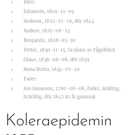
Barn:
Johannes, 1819-12-09
Andreas, 1822-07-19, dör 1843
Anders, 1825-06-23
Benjamin, 1828-03-20
Petter, 1830-11-15, brukare av Fågelbäck
Olaus, 1838-06-08, dör 1839
Anna Britta, 1834-07-20
Fader:
Jon Jonasson, 1760-06-08, Fader, änkling,
bräcklig, dör 1842 81 år gammal
Koleraepidemin