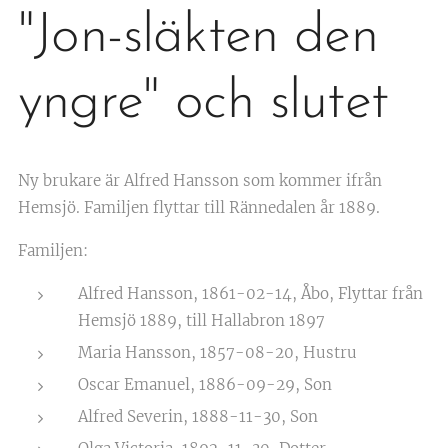
"Jon-släkten den
yngre" och slutet
Ny brukare är Alfred Hansson som kommer ifrån
Hemsjö. Familjen flyttar till Rännedalen år 1889.
Familjen:
Alfred Hansson, 1861-02-14, Åbo, Flyttar från
Hemsjö 1889, till Hallabron 1897
Maria Hansson, 1857-08-20, Hustru
Oscar Emanuel, 1886-09-29, Son
Alfred Severin, 1888-11-30, Son