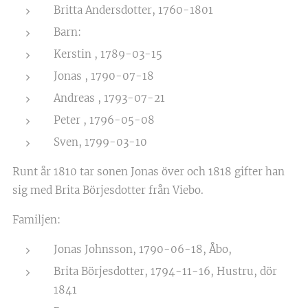
Britta Andersdotter, 1760-1801
Barn:
Kerstin , 1789-03-15
Jonas , 1790-07-18
Andreas , 1793-07-21
Peter , 1796-05-08
Sven, 1799-03-10
Runt år 1810 tar sonen Jonas över och 1818 gifter han
sig med Brita Börjesdotter från Viebo.
Familjen:
Jonas Johnsson, 1790-06-18, Åbo,
Brita Börjesdotter, 1794-11-16, Hustru, dör
1841