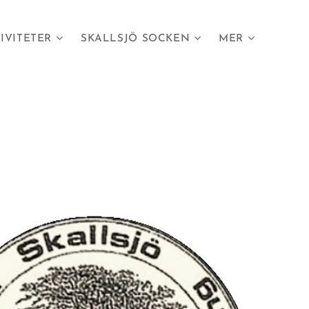
IVITETER
SKALLSJÖ SOCKEN
MER