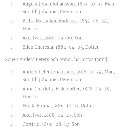
August Johan Johansson, 1853-10-31, Man,
Son till Johannes Petersson
Britta Maria Andersdotter, 1857-06-24,
Hustru
Axel Ivar, 1880-09-09, Son
Ellen Theresia, 1882-04-03, Dotter
Sonen Anders Peters och Anna Charlottas familj:
Anders Peter Johansson, 1856-11-24, Man,
Son till Johannes Petersson
Anna Charlotta Eriksdotter, 1858-09-25,
Hustru
Hulda Emilia, 1886-10-11, Dotter
Axel Ivar, 1888-04-27, Son
Gottfrid, 1890-08-23, Son