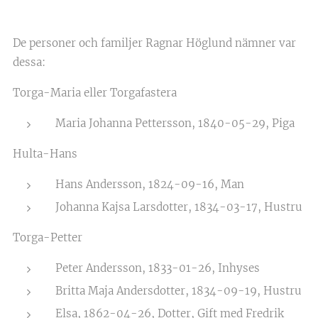
De personer och familjer Ragnar Höglund nämner var
dessa:
Torga-Maria eller Torgafastera
Maria Johanna Pettersson, 1840-05-29, Piga
Hulta-Hans
Hans Andersson, 1824-09-16, Man
Johanna Kajsa Larsdotter, 1834-03-17, Hustru
Torga-Petter
Peter Andersson, 1833-01-26, Inhyses
Britta Maja Andersdotter, 1834-09-19, Hustru
Elsa, 1862-04-26, Dotter, Gift med Fredrik