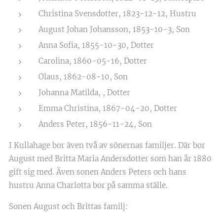
Christina Svensdotter, 1823-12-12, Hustru
August Johan Johansson, 1853-10-3, Son
Anna Sofia, 1855-10-30, Dotter
Carolina, 1860-05-16, Dotter
Olaus, 1862-08-10, Son
Johanna Matilda, , Dotter
Emma Christina, 1867-04-20, Dotter
Anders Peter, 1856-11-24, Son
I Kullahage bor även två av sönernas familjer. Där bor
August med Britta Maria Andersdotter som han år 1880
gift sig med. Även sonen Anders Peters och hans
hustru Anna Charlotta bor på samma ställe.
Sonen August och Brittas familj: