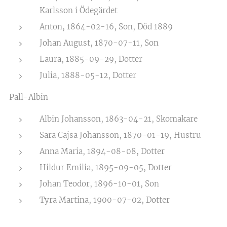
Karlsson i Ödegärdet
Anton, 1864-02-16, Son, Död 1889
Johan August, 1870-07-11, Son
Laura, 1885-09-29, Dotter
Julia, 1888-05-12, Dotter
Pall-Albin
Albin Johansson, 1863-04-21, Skomakare
Sara Cajsa Johansson, 1870-01-19, Hustru
Anna Maria, 1894-08-08, Dotter
Hildur Emilia, 1895-09-05, Dotter
Johan Teodor, 1896-10-01, Son
Tyra Martina, 1900-07-02, Dotter