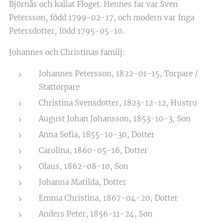
Björnås och kallat Floget. Hennes far var Sven
Petersson, född 1799-02-17, och modern var Inga
Petersdotter, född 1795-05-10.
Johannes och Christinas familj:
Johannes Petersson, 1822-01-15, Torpare /
Stattorpare
Christina Svensdotter, 1823-12-12, Hustru
August Johan Johansson, 1853-10-3, Son
Anna Sofia, 1855-10-30, Dotter
Carolina, 1860-05-16, Dotter
Olaus, 1862-08-10, Son
Johanna Matilda, Dotter
Emma Christina, 1867-04-20, Dotter
Anders Peter, 1856-11-24, Son