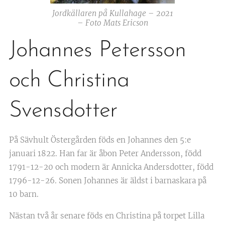
Jordkällaren på Kullahage – 2021
– Foto Mats Ericson
Johannes Petersson
och Christina
Svensdotter
På Sävhult Östergården föds en Johannes den 5:e
januari 1822. Han far är åbon Peter Andersson, född
1791-12-20 och modern är Annicka Andersdotter, född
1796-12-26. Sonen Johannes är äldst i barnaskara på
10 barn.
Nästan två år senare föds en Christina på torpet Lilla