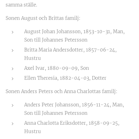
samma ställe.
Sonen August och Brittas familj:
August Johan Johansson, 1853-10-31, Man,
Son till Johannes Petersson
Britta Maria Andersdotter, 1857-06-24,
Hustru
Axel Ivar, 1880-09-09, Son
Ellen Theresia, 1882-04-03, Dotter
Sonen Anders Peters och Anna Charlottas familj:
Anders Peter Johansson, 1856-11-24, Man,
Son till Johannes Petersson
Anna Charlotta Eriksdotter, 1858-09-25,
Hustru