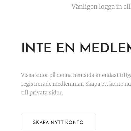
Vänligen logga in elle
INTE EN MEDLE
Vissa sidor på denna hemsida är endast tillg
registrerade medlemmar. Skapa ett konto nu 
till privata sidor.
SKAPA NYTT KONTO