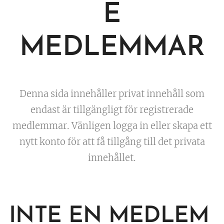
E
MEDLEMMAR
Denna sida innehåller privat innehåll som
endast är tillgängligt för registrerade
medlemmar. Vänligen logga in eller skapa ett
nytt konto för att få tillgång till det privata
innehållet.
INTE EN MEDLEM