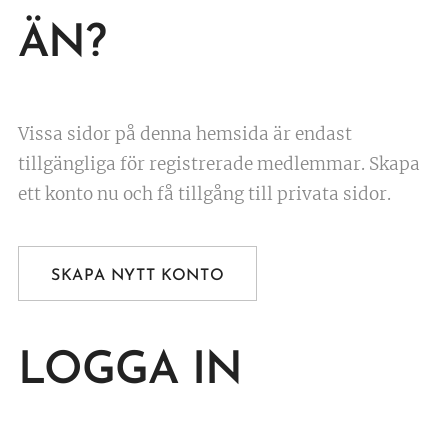
ÄN?
Vissa sidor på denna hemsida är endast
tillgängliga för registrerade medlemmar. Skapa
ett konto nu och få tillgång till privata sidor.
SKAPA NYTT KONTO
LOGGA IN