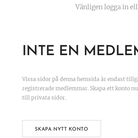
Vänligen logga in elle
INTE EN MEDLE
Vissa sidor på denna hemsida är endast tillg
registrerade medlemmar. Skapa ett konto nu 
till privata sidor.
SKAPA NYTT KONTO